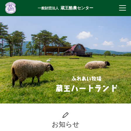
蔵王酪農センター
一般財団法人
お知らせ