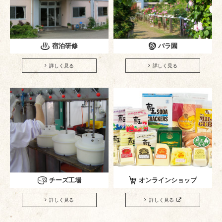
宿泊研修
バラ園
詳しく見る
詳しく見る
チーズ工場
オンラインショップ
詳しく見る
詳しく見る