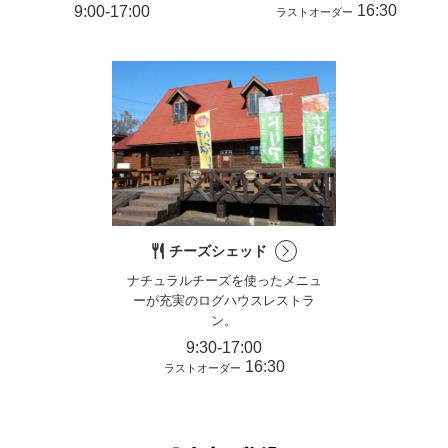
16:30
9:00-17:00
ラストオーダー
チーズシェッド
ナチュラルチーズを使った
メニュ
ーが充実のログハウスレストラ
ン。
9:30-17:00
16:30
ラストオーダー