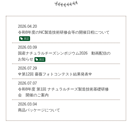
2026.04.20
令和8年度のNC製造技術研修会等の開催日程について
2026.03.09
国産ナチュラルチーズシンポジウム2026 動画配信の
お知らせ
2026.07.29
🌹第12回 薔薇フォトコンテスト結果発表🌹
2026.07.07
令和8年度 第1回 ナチュラルチーズ製造技術基礎研修
会 開催のご案内
2026.03.04
商品パッケージについて