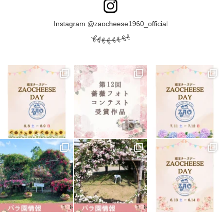
Instagram @zaocheese1960_official