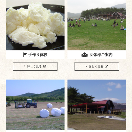
手作り体験
団体様ご案内
詳しく見る
詳しく見る