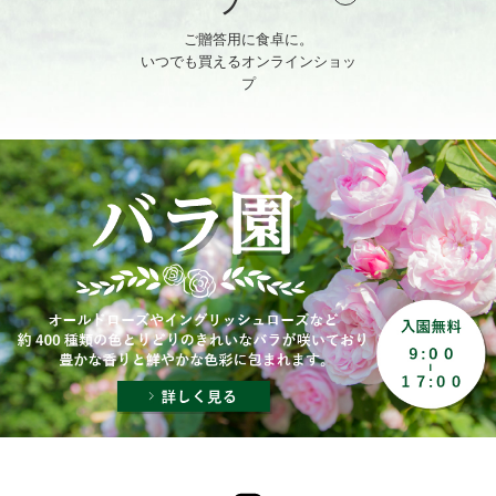
プ
ご贈答用に食卓に。
いつでも買えるオンラインショッ
プ