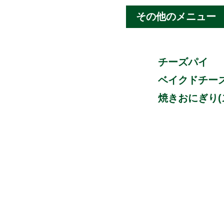
その他のメニュー
チーズパイ
ベイクドチー
焼きおにぎり(