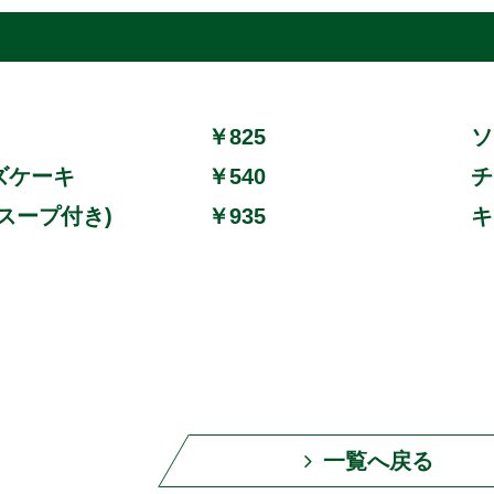
￥825
ソ
ズケーキ
￥540
チ
スープ付き)
￥935
キ
一覧へ戻る