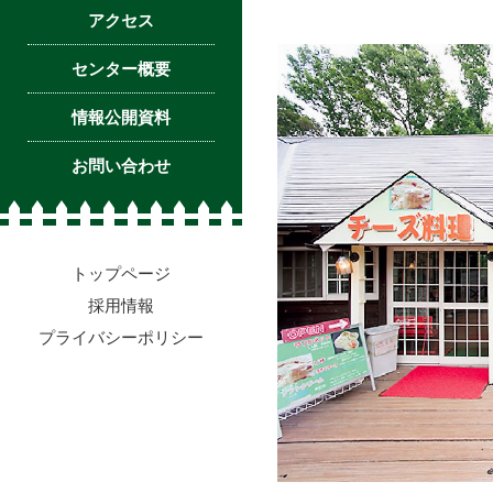
アクセス
センター概要
情報公開資料
お問い合わせ
トップページ
採用情報
プライバシーポリシー