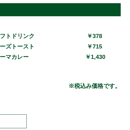
フトドリンク
￥378
ーズトースト
￥715
ーマカレー
￥1,430
※税込み価格です。