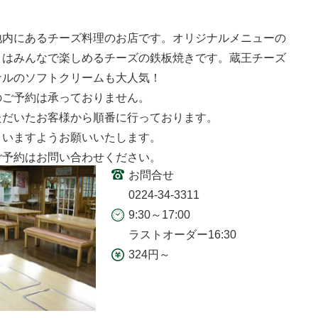
地内にあるチーズ料理のお店です。オリジナルメニューの
」はみんなで楽しめるチーズの鉄板焼きです。蔵王チーズ
ナルのソフトクリームも大人気！
のご予約は承っておりません。
ただいたお客様から順番に行っております。
さいますようお願いいたします。
ご予約はお問い合わせください。
お問合せ
0224-34-3311
9:30～17:00
ラストオーダー16:30
324円～