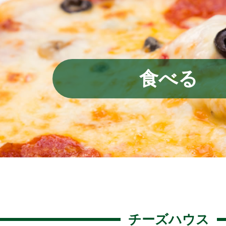
食べる
チーズハウス