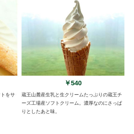
￥540
マトをサ
蔵王山麓産生乳と生クリームたっぷりの蔵王チ
ーズ工場産ソフトクリーム。濃厚なのにさっぱ
りとしたあと味。