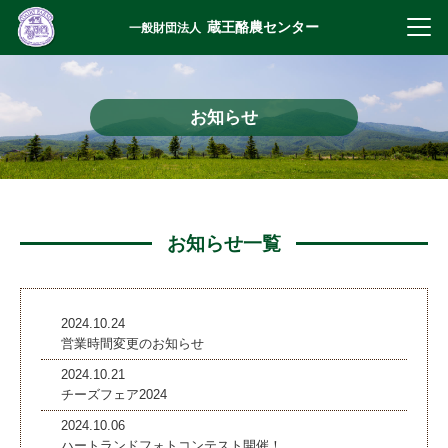
蔵王酪農センター
一般財団法人
お知らせ
お知らせ一覧
2024.10.24
営業時間変更のお知らせ
2024.10.21
チーズフェア2024
2024.10.06
ハートランドフォトコンテスト開催！