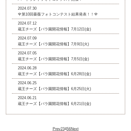
2024.07.30
🌹第10回薔薇フォトコンテスト結果発表！！🌹
2024.07.12
蔵王チーズ【バラ園開花情報】7月12日(金)
2024.07.09
蔵王チーズ【バラ園開花情報】7月9日(火)
2024.07.05
蔵王チーズ【バラ園開花情報】7月5日(金)
2024.06.28
蔵王チーズ【バラ園開花情報】6月28日(金)
2024.06.25
蔵王チーズ【バラ園開花情報】6月25日(火)
2024.06.21
蔵王チーズ【バラ園開花情報】6月21日(金)
Prev
2
3
4
5
6
Next